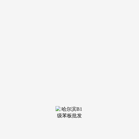
装修建
材知识
装修建
材百科
联系我
们
新闻中心
分类
关于我们
装修建材知识
装修建材百科
联系我们
栏目导航
关于我们